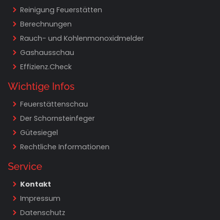
Reinigung Feuerstätten
Berechnungen
Rauch- und Kohlenmonoxidmelder
Gashausschau
Effizienz.Check
Wichtige Infos
Navigation überspringen
Feuerstättenschau
Der Schornsteinfeger
Gütesiegel
Rechtliche Informationen
Service
Navigation überspringen
Kontakt
Impressum
Datenschutz