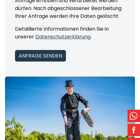
Anfrage erhoben und verarbeitet werden
dürfen. Nach abgeschlossener Bearbeitung
Ihrer Anfrage werden Ihre Daten gelöscht.
Detaillierte Informationen finden Sie in
unserer
Datenschutzerklärung
.
ANFRAGE SENDEN