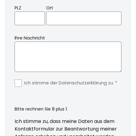
PLZ
Ort
Ihre Nachricht
Ich stimme der Datenschutzerklärung zu. *
Bitte rechnen Sie 8 plus 1.
Ich stimme zu, dass meine Daten aus dem
Kontaktformular zur Beantwortung meiner