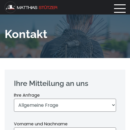
Kontakt
Ihre Mitteilung an uns
Ihre Anfrage
Vorname und Nachname