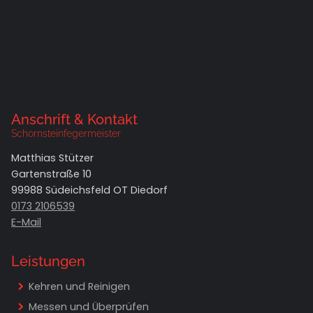
Anschrift & Kontakt
Schornsteinfegermeister
Matthias Stützer
Gartenstraße 10
99988 Südeichsfeld OT Diedorf
0173 2106539
E-Mail
Leistungen
Navigation überspringen
Kehren und Reinigen
Messen und Überprüfen